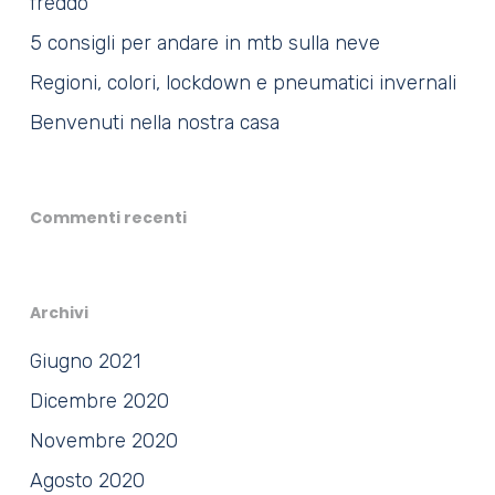
freddo
5 consigli per andare in mtb sulla neve
Regioni, colori, lockdown e pneumatici invernali
Benvenuti nella nostra casa
Commenti recenti
Archivi
Giugno 2021
Dicembre 2020
Novembre 2020
Agosto 2020