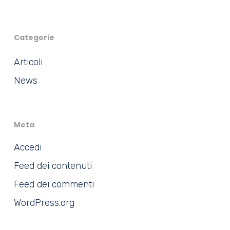
Categorie
Articoli
News
Meta
Accedi
Feed dei contenuti
Feed dei commenti
WordPress.org