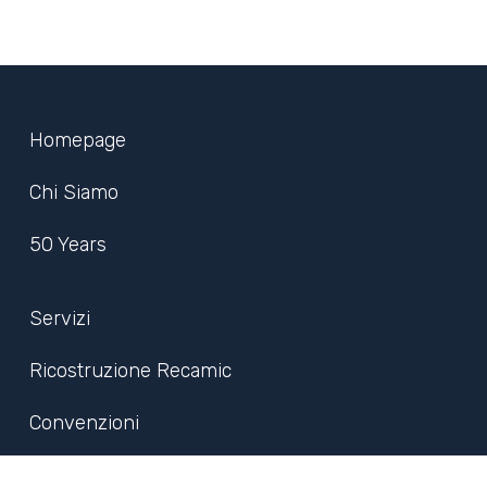
Homepage
Chi Siamo
50 Years
Servizi
Ricostruzione Recamic
Convenzioni