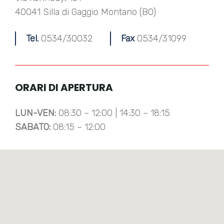
40041 Silla di Gaggio Montano (BO)
Tel.
0534/30032
Fax
0534/31099
ORARI DI APERTURA
LUN-VEN:
08:30 – 12:00 | 14:30 – 18:15
SABATO:
08:15 – 12:00