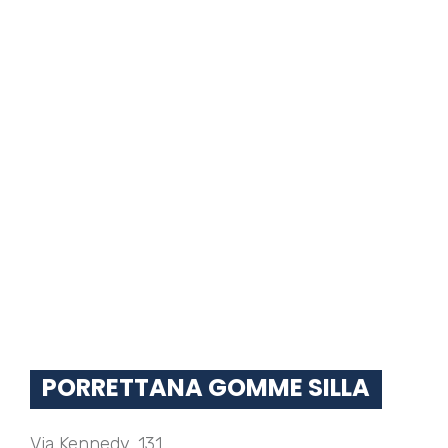
PORRETTANA GOMME SILLA
Via Kennedy, 131