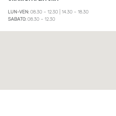
LUN-VEN:
08.30 – 12.30 | 14.30 – 18.30
SABATO:
08.30 – 12.30