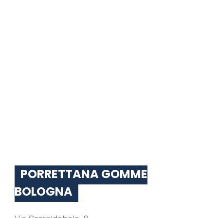
PORRETTANA GOMME
BOLOGNA