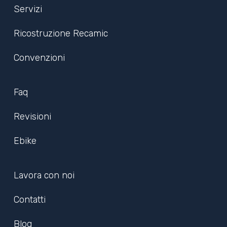
Servizi
Ricostruzione Recamic
Convenzioni
Faq
Revisioni
Ebike
Lavora con noi
Contatti
Blog