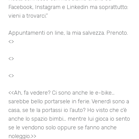
Facebook, Instagram e Linkedin ma soprattutto:
vieni a trovarci.”
Appuntamenti on line, la mia salvezza. Prenoto.
<>
<>
<>
<<Ah, fa vedere? Ci sono anche le e-bike…
sarebbe bello portarsele in ferie. Venerdì sono a
casa, se te la portassi io l’auto? Ho visto che c’è
anche lo spazio bimbi… mentre lui gioca io sento
se le vendono solo oppure se fanno anche
noleggio.>>