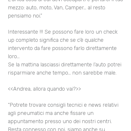
mezzo: auto, moto, Van, Camper… al resto
pensiamo noi.”
Interessante !!! Se possono fare loro un check
up completo significa che se c’è qualche
intervento da fare possono farlo direttamente
loro…
Se la mattina lasciassi direttamente l’auto potrei
risparmiare anche tempo… non sarebbe male.
<<Andrea, allora quando vai?>>
“Potrete trovare consigli tecnici e news relativi
agli pneumatici ma anche fissare un
appuntamento presso uno dei nostri centri.
Resta connesso con noi, siamo anche su