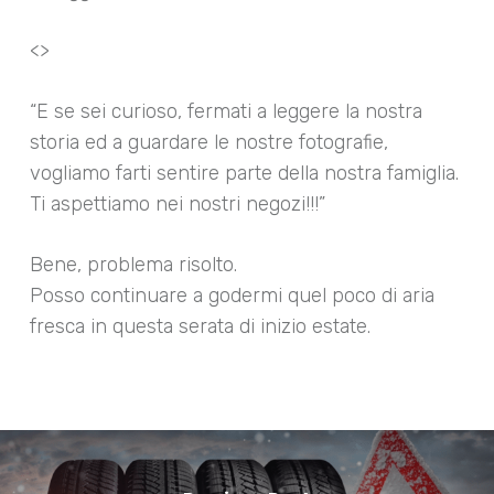
<>
“E se sei curioso, fermati a leggere la nostra
storia ed a guardare le nostre fotografie,
vogliamo farti sentire parte della nostra famiglia.
Ti aspettiamo nei nostri negozi!!!”
Bene, problema risolto.
Posso continuare a godermi quel poco di aria
fresca in questa serata di inizio estate.