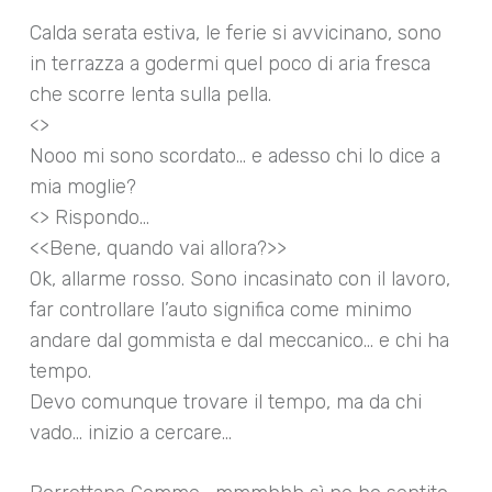
Calda serata estiva, le ferie si avvicinano, sono
in terrazza a godermi quel poco di aria fresca
che scorre lenta sulla pella.
<>
Nooo mi sono scordato… e adesso chi lo dice a
mia moglie?
<> Rispondo…
<<Bene, quando vai allora?>>
Ok, allarme rosso. Sono incasinato con il lavoro,
far controllare l’auto significa come minimo
andare dal gommista e dal meccanico… e chi ha
tempo.
Devo comunque trovare il tempo, ma da chi
vado… inizio a cercare…