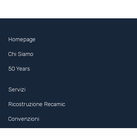
Homepage
Chi Siamo
50 Years
Servizi
Ricostruzione Recamic
Convenzioni