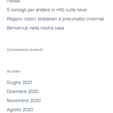
freddo
5 consigli per andare in mtb sulla neve
Regioni, colori, lockdown e pneumatici invernali
Benvenuti nella nostra casa
Commenti recenti
Archivi
Giugno 2021
Dicembre 2020
Novembre 2020
Agosto 2020