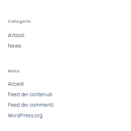
Categorie
Articoli
News
Meta
Accedi
Feed dei contenuti
Feed dei commenti
WordPress.org