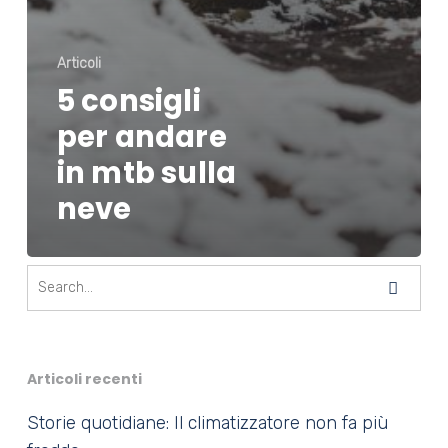
Articoli
5 consigli
per andare
in mtb sulla
neve
Articoli recenti
Storie quotidiane: Il climatizzatore non fa più