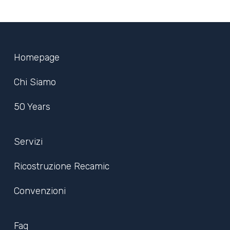
Homepage
Chi Siamo
50 Years
Servizi
Ricostruzione Recamic
Convenzioni
Faq