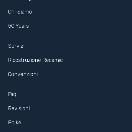
Chi Siamo
50 Years
Servizi
Ricostruzione Recamic
Convenzioni
Faq
Revisioni
Ebike