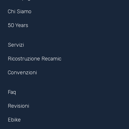
Chi Siamo
50 Years
Servizi
Ricostruzione Recamic
Convenzioni
Faq
Revisioni
Ebike