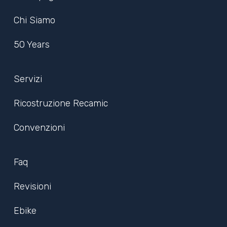
Chi Siamo
50 Years
Servizi
Ricostruzione Recamic
Convenzioni
Faq
Revisioni
Ebike